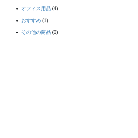
オフィス用品
(4)
おすすめ
(1)
その他の商品
(0)