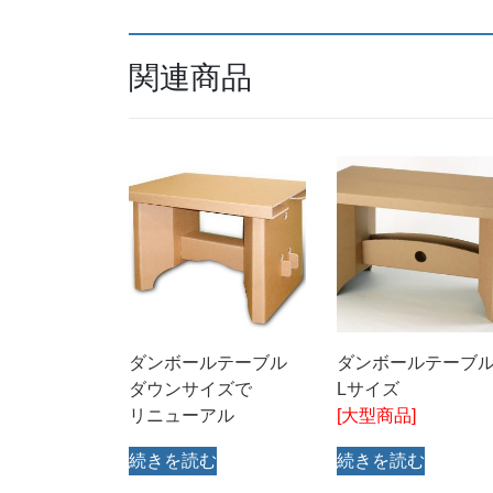
関連商品
ダンボールテーブル
ダンボールテーブ
ダウンサイズで
Lサイズ
リニューアル
[大型商品]
続きを読む
続きを読む