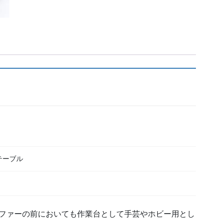
テーブル
ファーの前においても作業台として手芸やホビー用とし