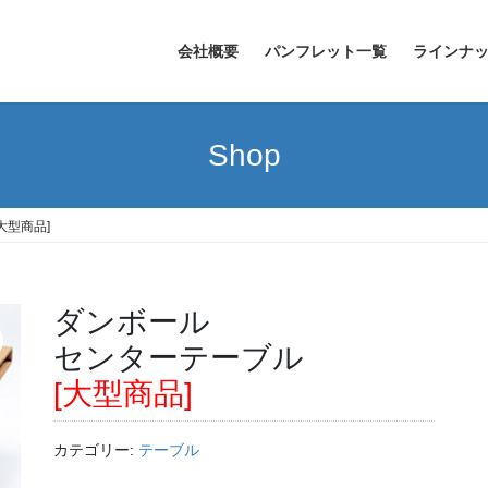
会社概要
パンフレット一覧
ラインナッ
Shop
大型商品]
ダンボール
センターテーブル
[大型商品]
カテゴリー:
テーブル