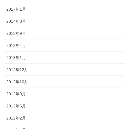
2017年1月
2014年8月
2013年9月
2013年4月
2013年1月
2012年12月
2012年10月
2012年9月
2012年6月
2012年2月