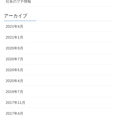
社長のプチ情報
アーカイブ
2021年4月
2021年1月
2020年9月
2020年7月
2020年5月
2020年4月
2019年7月
2017年11月
2017年4月