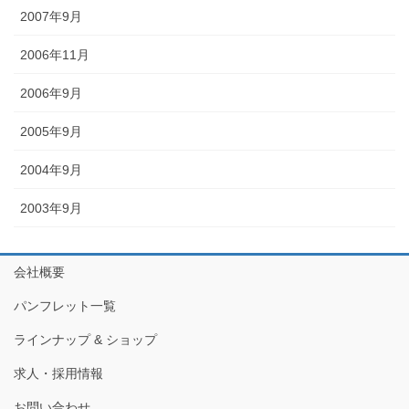
2007年9月
2006年11月
2006年9月
2005年9月
2004年9月
2003年9月
会社概要
パンフレット一覧
ラインナップ & ショップ
求人・採用情報
お問い合わせ