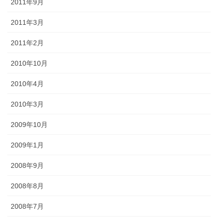
2011年9月
2011年3月
2011年2月
2010年10月
2010年4月
2010年3月
2009年10月
2009年1月
2008年9月
2008年8月
2008年7月