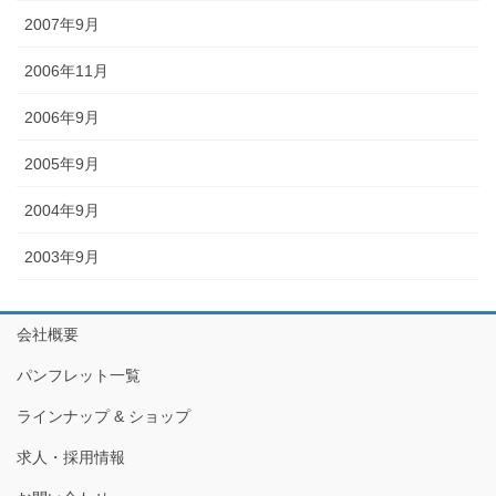
2007年9月
2006年11月
2006年9月
2005年9月
2004年9月
2003年9月
会社概要
パンフレット一覧
ラインナップ & ショップ
求人・採用情報