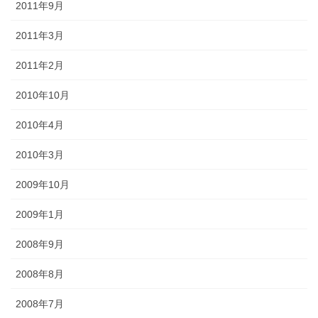
2011年9月
2011年3月
2011年2月
2010年10月
2010年4月
2010年3月
2009年10月
2009年1月
2008年9月
2008年8月
2008年7月