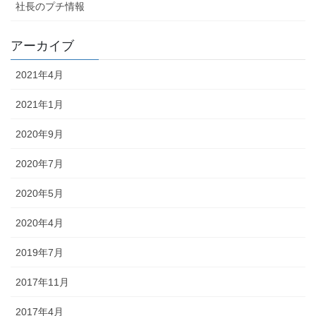
社長のプチ情報
アーカイブ
2021年4月
2021年1月
2020年9月
2020年7月
2020年5月
2020年4月
2019年7月
2017年11月
2017年4月