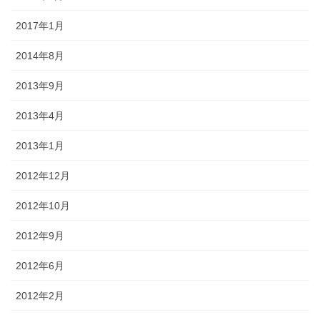
2017年1月
2014年8月
2013年9月
2013年4月
2013年1月
2012年12月
2012年10月
2012年9月
2012年6月
2012年2月